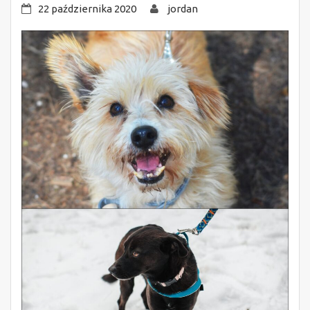
22 października 2020
jordan