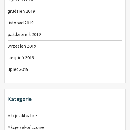
grudzień 2019
listopad 2019
październik 2019
wrzesień 2019
sierpień 2019
lipiec 2019
Kategorie
Akcje aktualne
Akcje zakończone