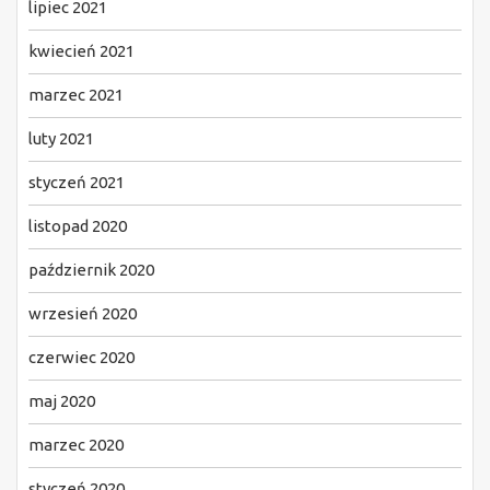
lipiec 2021
kwiecień 2021
marzec 2021
luty 2021
styczeń 2021
listopad 2020
październik 2020
wrzesień 2020
czerwiec 2020
maj 2020
marzec 2020
styczeń 2020