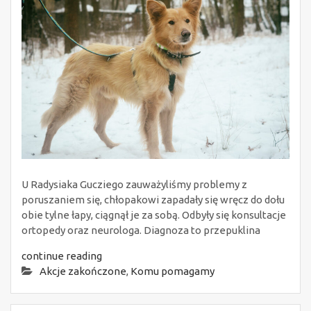
U Radysiaka Gucziego zauważyliśmy problemy z
poruszaniem się, chłopakowi zapadały się wręcz do dołu
obie tylne łapy, ciągnął je za sobą. Odbyły się konsultacje
ortopedy oraz neurologa. Diagnoza to przepuklina
continue reading
Akcje zakończone
,
Komu pomagamy