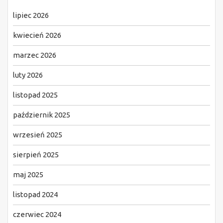
lipiec 2026
kwiecień 2026
marzec 2026
luty 2026
listopad 2025
październik 2025
wrzesień 2025
sierpień 2025
maj 2025
listopad 2024
czerwiec 2024