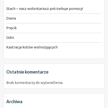
Stach – nasz wolontariusz potrzebuje pomocy!
Diana
Pręcik
Odin
Kastracja kotów wolnożyjących
Ostatnie komentarze
Brak komentarzy do wyświetlenia.
Archiwa