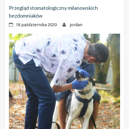
Przegląd stomatologiczny milanowskich
bezdomniaków
18 października 2020
jordan