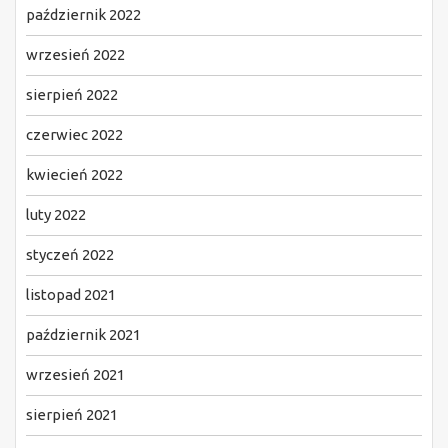
październik 2022
wrzesień 2022
sierpień 2022
czerwiec 2022
kwiecień 2022
luty 2022
styczeń 2022
listopad 2021
październik 2021
wrzesień 2021
sierpień 2021