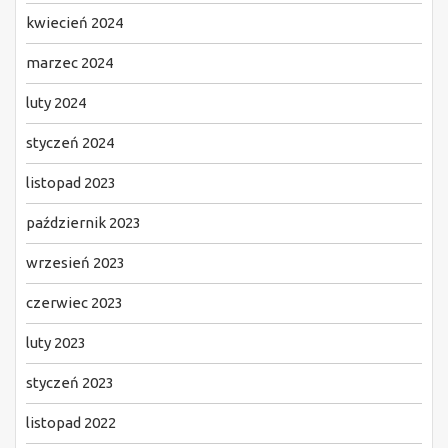
kwiecień 2024
marzec 2024
luty 2024
styczeń 2024
listopad 2023
październik 2023
wrzesień 2023
czerwiec 2023
luty 2023
styczeń 2023
listopad 2022