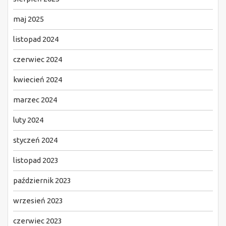
maj 2025
listopad 2024
czerwiec 2024
kwiecień 2024
marzec 2024
luty 2024
styczeń 2024
listopad 2023
październik 2023
wrzesień 2023
czerwiec 2023