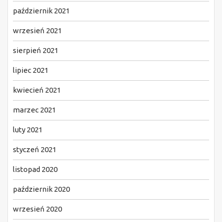
październik 2021
wrzesień 2021
sierpień 2021
lipiec 2021
kwiecień 2021
marzec 2021
luty 2021
styczeń 2021
listopad 2020
październik 2020
wrzesień 2020