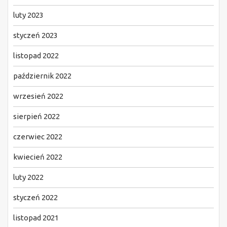
luty 2023
styczeń 2023
listopad 2022
październik 2022
wrzesień 2022
sierpień 2022
czerwiec 2022
kwiecień 2022
luty 2022
styczeń 2022
listopad 2021