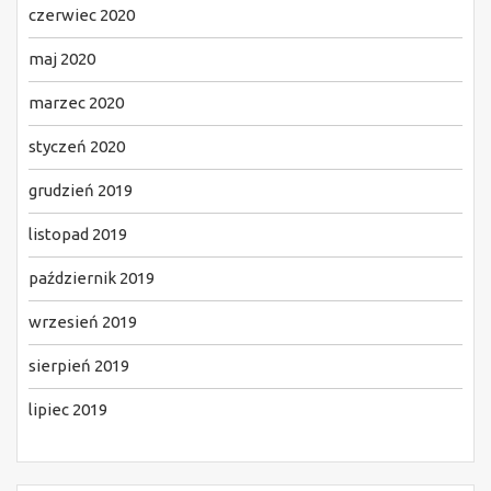
czerwiec 2020
maj 2020
marzec 2020
styczeń 2020
grudzień 2019
listopad 2019
październik 2019
wrzesień 2019
sierpień 2019
lipiec 2019