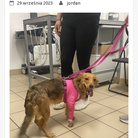
29 września 2023
jordan