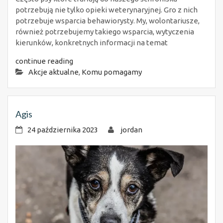
potrzebują nie tylko opieki weterynaryjnej. Gro z nich
potrzebuje wsparcia behawiorysty. My, wolontariusze,
również potrzebujemy takiego wsparcia, wytyczenia
kierunków, konkretnych informacji na temat
continue reading
Akcje aktualne
,
Komu pomagamy
Agis
24 października 2023
jordan