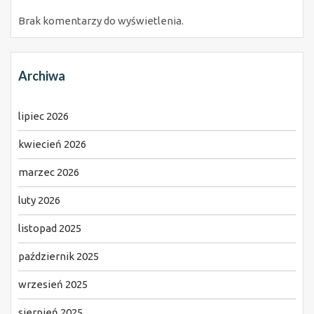
Brak komentarzy do wyświetlenia.
Archiwa
lipiec 2026
kwiecień 2026
marzec 2026
luty 2026
listopad 2025
październik 2025
wrzesień 2025
sierpień 2025