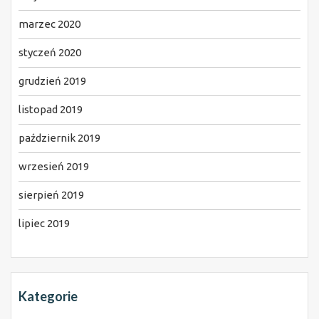
marzec 2020
styczeń 2020
grudzień 2019
listopad 2019
październik 2019
wrzesień 2019
sierpień 2019
lipiec 2019
Kategorie