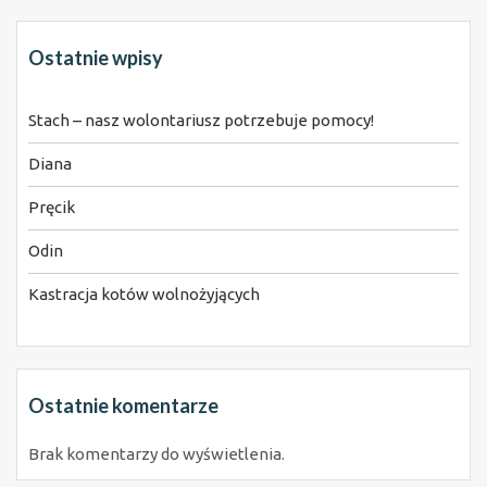
Ostatnie wpisy
Stach – nasz wolontariusz potrzebuje pomocy!
Diana
Pręcik
Odin
Kastracja kotów wolnożyjących
Ostatnie komentarze
Brak komentarzy do wyświetlenia.