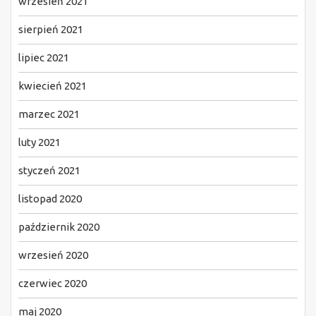
wrzesień 2021
sierpień 2021
lipiec 2021
kwiecień 2021
marzec 2021
luty 2021
styczeń 2021
listopad 2020
październik 2020
wrzesień 2020
czerwiec 2020
maj 2020