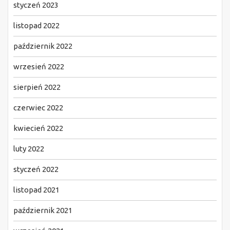
styczeń 2023
listopad 2022
październik 2022
wrzesień 2022
sierpień 2022
czerwiec 2022
kwiecień 2022
luty 2022
styczeń 2022
listopad 2021
październik 2021