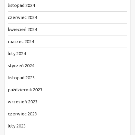
listopad 2024
czerwiec 2024
kwiecień 2024
marzec 2024
luty 2024
styczeń 2024
listopad 2023
październik 2023
wrzesień 2023
czerwiec 2023
luty 2023