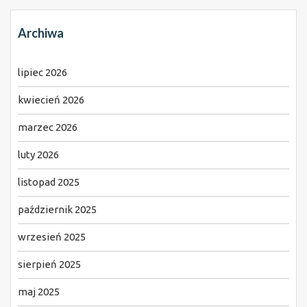
Archiwa
lipiec 2026
kwiecień 2026
marzec 2026
luty 2026
listopad 2025
październik 2025
wrzesień 2025
sierpień 2025
maj 2025