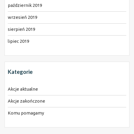
październik 2019
wrzesień 2019
sierpień 2019
lipiec 2019
Kategorie
Akcje aktualne
Akcje zakończone
Komu pomagamy