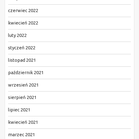
czerwiec 2022
kwiecień 2022
luty 2022
styczeń 2022
listopad 2021
październik 2021
wrzesień 2021
sierpień 2021
lipiec 2021
kwiecień 2021
marzec 2021