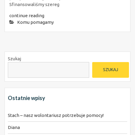
Sfinansowaliśmy szereg
continue reading
Komu pomagamy
Szukaj
SZUKAJ
Ostatnie wpisy
Stach – nasz wolontariusz potrzebuje pomocy!
Diana