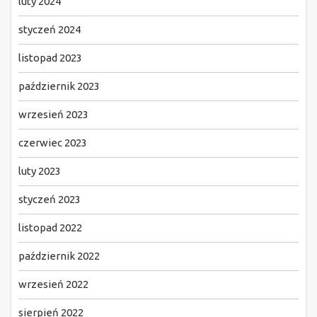
luty 2024
styczeń 2024
listopad 2023
październik 2023
wrzesień 2023
czerwiec 2023
luty 2023
styczeń 2023
listopad 2022
październik 2022
wrzesień 2022
sierpień 2022