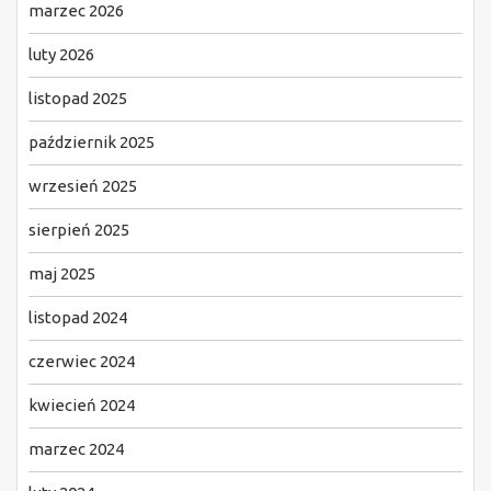
marzec 2026
luty 2026
listopad 2025
październik 2025
wrzesień 2025
sierpień 2025
maj 2025
listopad 2024
czerwiec 2024
kwiecień 2024
marzec 2024