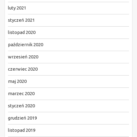
luty 2021
styczeń 2021
listopad 2020
październik 2020
wrzesień 2020
czerwiec 2020
maj 2020
marzec 2020
styczeń 2020
grudzień 2019
listopad 2019