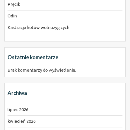
Pręcik
Odin
Kastracja kotów wolnożyjących
Ostatnie komentarze
Brak komentarzy do wyświetlenia.
Archiwa
lipiec 2026
kwiecień 2026