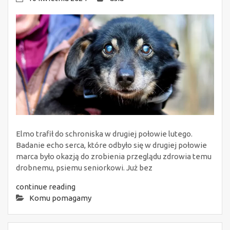
Elmo trafił do schroniska w drugiej połowie lutego.
Badanie echo serca, które odbyło się w drugiej połowie
marca było okazją do zrobienia przeglądu zdrowia temu
drobnemu, psiemu seniorkowi. Już bez
continue reading
Komu pomagamy