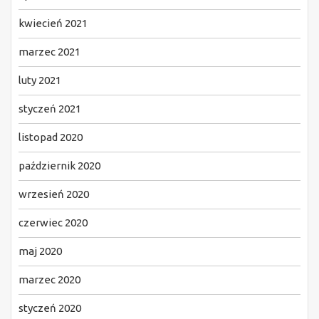
kwiecień 2021
marzec 2021
luty 2021
styczeń 2021
listopad 2020
październik 2020
wrzesień 2020
czerwiec 2020
maj 2020
marzec 2020
styczeń 2020