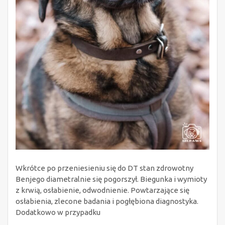
Wkrótce po przeniesieniu się do DT stan zdrowotny
Benjego diametralnie się pogorszył. Biegunka i wymioty
z krwią, osłabienie, odwodnienie. Powtarzające się
osłabienia, zlecone badania i pogłębiona diagnostyka.
Dodatkowo w przypadku