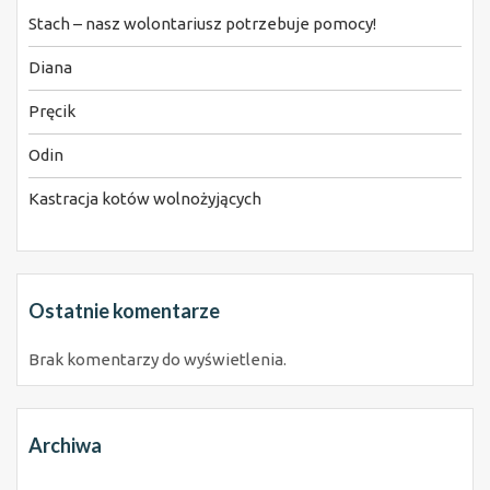
Stach – nasz wolontariusz potrzebuje pomocy!
Diana
Pręcik
Odin
Kastracja kotów wolnożyjących
Ostatnie komentarze
Brak komentarzy do wyświetlenia.
Archiwa