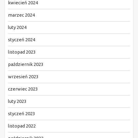
kwiecień 2024
marzec 2024
luty 2024
styczeń 2024
listopad 2023
październik 2023
wrzesień 2023
czerwiec 2023
luty 2023
styczeń 2023
listopad 2022