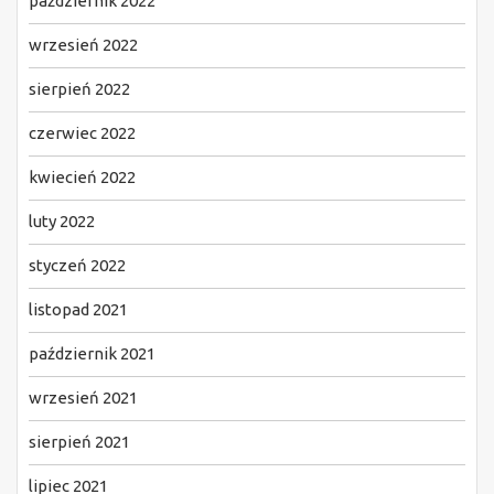
październik 2022
wrzesień 2022
sierpień 2022
czerwiec 2022
kwiecień 2022
luty 2022
styczeń 2022
listopad 2021
październik 2021
wrzesień 2021
sierpień 2021
lipiec 2021