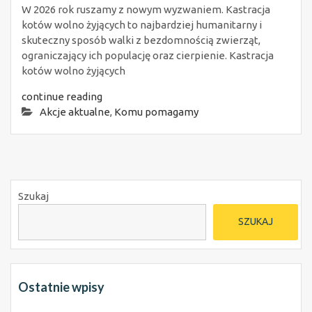
W 2026 rok ruszamy z nowym wyzwaniem. Kastracja
kotów wolno żyjących to najbardziej humanitarny i
skuteczny sposób walki z bezdomnością zwierząt,
ograniczający ich populację oraz cierpienie. Kastracja
kotów wolno żyjących
continue reading
Akcje aktualne
,
Komu pomagamy
Szukaj
SZUKAJ
Ostatnie wpisy