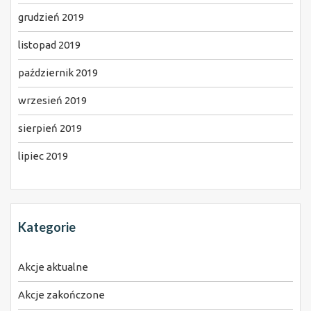
grudzień 2019
listopad 2019
październik 2019
wrzesień 2019
sierpień 2019
lipiec 2019
Kategorie
Akcje aktualne
Akcje zakończone