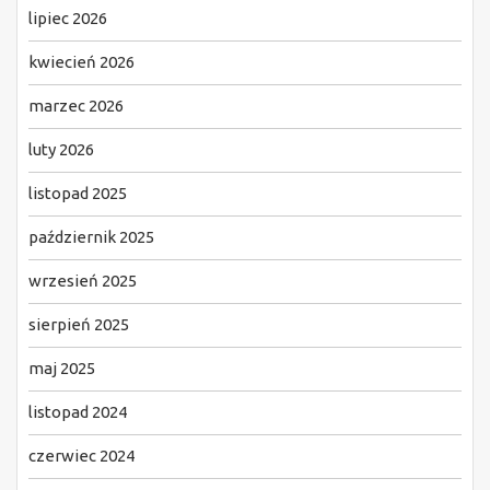
lipiec 2026
kwiecień 2026
marzec 2026
luty 2026
listopad 2025
październik 2025
wrzesień 2025
sierpień 2025
maj 2025
listopad 2024
czerwiec 2024