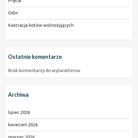
Pręcik
Odin
Kastracja kotów wolnożyjących
Ostatnie komentarze
Brak komentarzy do wyświetlenia.
Archiwa
lipiec 2026
kwiecień 2026
marzec 2026