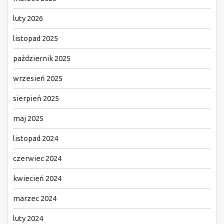
luty 2026
listopad 2025
październik 2025
wrzesień 2025
sierpień 2025
maj 2025
listopad 2024
czerwiec 2024
kwiecień 2024
marzec 2024
luty 2024