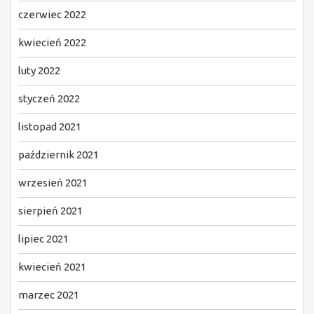
czerwiec 2022
kwiecień 2022
luty 2022
styczeń 2022
listopad 2021
październik 2021
wrzesień 2021
sierpień 2021
lipiec 2021
kwiecień 2021
marzec 2021