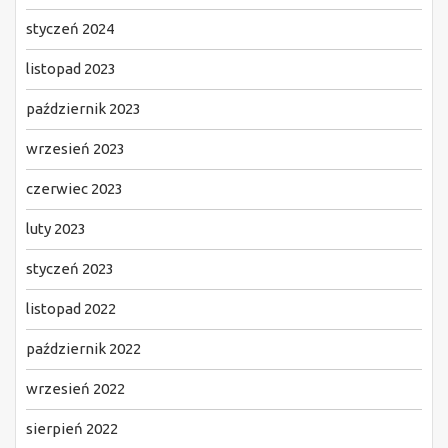
styczeń 2024
listopad 2023
październik 2023
wrzesień 2023
czerwiec 2023
luty 2023
styczeń 2023
listopad 2022
październik 2022
wrzesień 2022
sierpień 2022