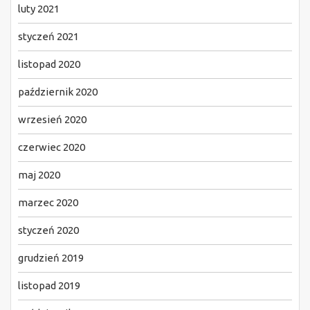
luty 2021
styczeń 2021
listopad 2020
październik 2020
wrzesień 2020
czerwiec 2020
maj 2020
marzec 2020
styczeń 2020
grudzień 2019
listopad 2019