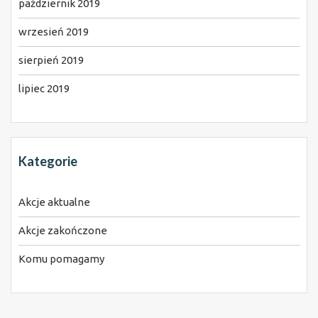
październik 2019
wrzesień 2019
sierpień 2019
lipiec 2019
Kategorie
Akcje aktualne
Akcje zakończone
Komu pomagamy