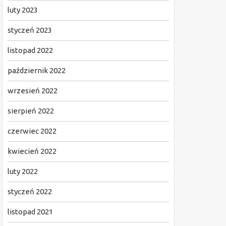
luty 2023
styczeń 2023
listopad 2022
październik 2022
wrzesień 2022
sierpień 2022
czerwiec 2022
kwiecień 2022
luty 2022
styczeń 2022
listopad 2021