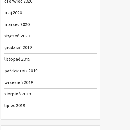
czerwiec 2020
maj 2020
marzec 2020
styczeń 2020
grudzień 2019
listopad 2019
październik 2019
wrzesień 2019
sierpień 2019
lipiec 2019