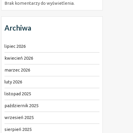
Brak komentarzy do wyświetlenia.
Archiwa
lipiec 2026
kwiecień 2026
marzec 2026
luty 2026
listopad 2025
październik 2025
wrzesień 2025
sierpień 2025