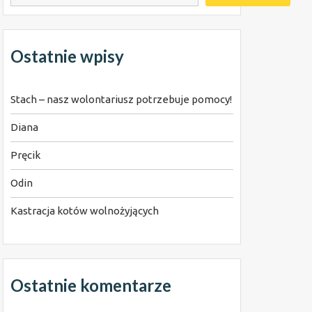
Ostatnie wpisy
Stach – nasz wolontariusz potrzebuje pomocy!
Diana
Pręcik
Odin
Kastracja kotów wolnożyjących
Ostatnie komentarze