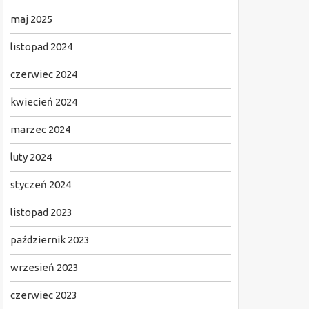
maj 2025
listopad 2024
czerwiec 2024
kwiecień 2024
marzec 2024
luty 2024
styczeń 2024
listopad 2023
październik 2023
wrzesień 2023
czerwiec 2023