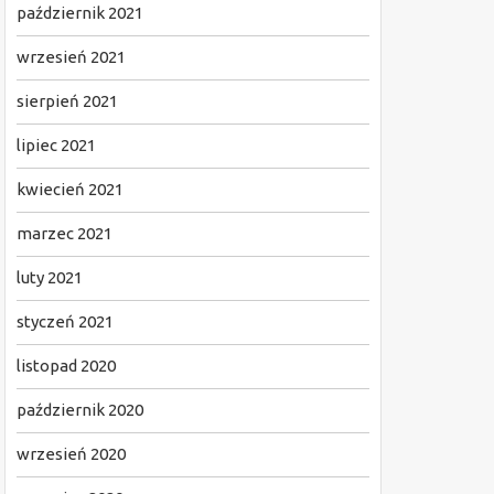
październik 2021
wrzesień 2021
sierpień 2021
lipiec 2021
kwiecień 2021
marzec 2021
luty 2021
styczeń 2021
listopad 2020
październik 2020
wrzesień 2020