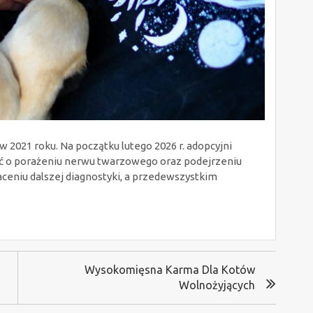
 2021 roku. Na początku lutego 2026 r. adopcyjni
ć o porażeniu nerwu twarzowego oraz podejrzeniu
aceniu dalszej diagnostyki, a przedewszystkim
Wysokomięsna Karma Dla Kotów
Wolnożyjących